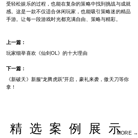
受轻松娱乐的过程，也能在复杂的策略中找到挑战与成就
感。这是一款不仅适合休闲玩家，也能吸引策略迷的精品
手游。让每一段游戏时光都充满自由、策略与精彩。
上一篇：
玩家细举喜欢《仙剑OL》的十大理由
下一篇：
《新破天》新服“龙腾虎跃”开启，豪礼来袭，傲天刀等你
拿！
精选案例展示
MORE →