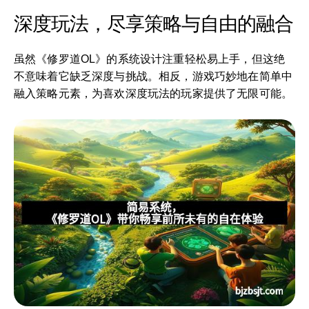
深度玩法，尽享策略与自由的融合
虽然《修罗道OL》的系统设计注重轻松易上手，但这绝
不意味着它缺乏深度与挑战。相反，游戏巧妙地在简单中
融入策略元素，为喜欢深度玩法的玩家提供了无限可能。