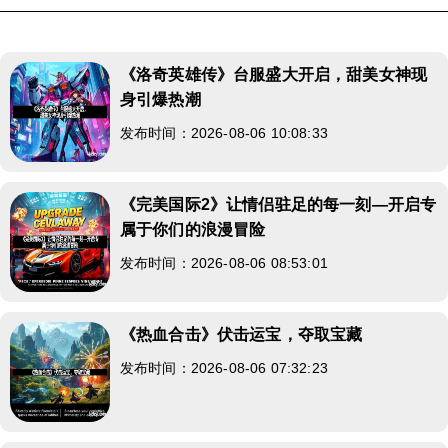
《洛奇英雄传》台服盛大开启，甜美女神现
身引爆热潮
发布时间：2026-08-06 10:08:33
《完美国际2》让情侣驻足的每一刻—开启专
属于你们的浪漫冒险
发布时间：2026-08-06 08:53:01
《热血合击》伏击运宝，夺取宝藏
发布时间：2026-08-06 07:32:23