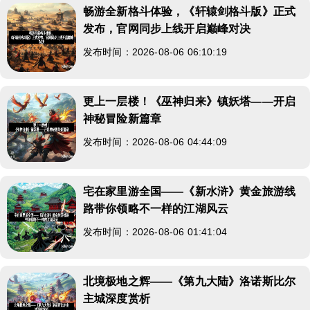
畅游全新格斗体验，《轩辕剑格斗版》正式
发布，官网同步上线开启巅峰对决
发布时间：2026-08-06 06:10:19
更上一层楼！《巫神归来》镇妖塔——开启
神秘冒险新篇章
发布时间：2026-08-06 04:44:09
宅在家里游全国——《新水浒》黄金旅游线
路带你领略不一样的江湖风云
发布时间：2026-08-06 01:41:04
北境极地之辉——《第九大陆》洛诺斯比尔
主城深度赏析