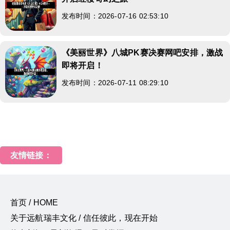
发布时间：2026-07-16 02:53:10
《美丽世界》八城PK赛决赛网吧安排，激战
即将开启！
发布时间：2026-07-11 08:29:10
友情链接：
首页 / HOME
关于远航瑞丰文化 / 信任彼此，现在开始