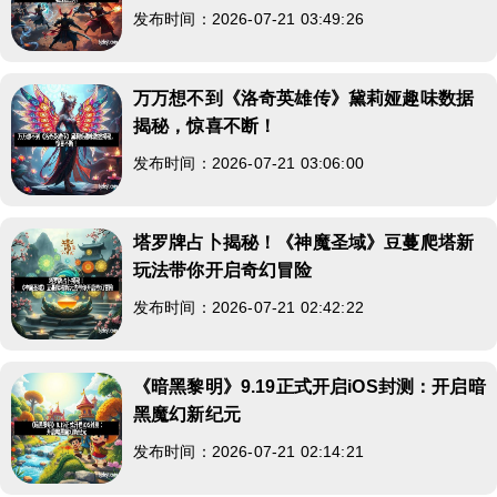
发布时间：2026-07-21 03:49:26
万万想不到《洛奇英雄传》黛莉娅趣味数据
揭秘，惊喜不断！
发布时间：2026-07-21 03:06:00
塔罗牌占卜揭秘！《神魔圣域》豆蔓爬塔新
玩法带你开启奇幻冒险
发布时间：2026-07-21 02:42:22
《暗黑黎明》9.19正式开启iOS封测：开启暗
黑魔幻新纪元
发布时间：2026-07-21 02:14:21