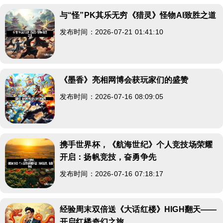
与“怪”PK其乐无穷《猎灵》怪物AI致胜之道
发布时间：2026-07-21 01:41:10
《墨香》亮相网博会获玩家们的盛赞
发布时间：2026-07-16 08:09:05
携手世界杯，《航海世纪》个人竞技场荣耀
开启：扬帆竞技，奋勇争先
发布时间：2026-07-16 07:18:17
经验周末双倍送《大话红楼》HIGH翻天——
开启红楼奇幻之旅