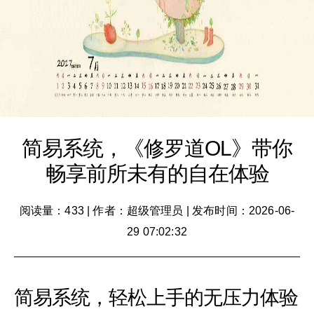
简易系统，《修罗道OL》带你
畅享前所未有的自在体验
阅读量：433
|
作者：超级管理员
|
发布时间：2026-06-
29 07:02:32
简易系统，轻松上手的无压力体验